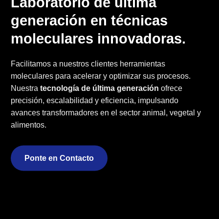
Laboratorio de última
generación en técnicas
moleculares innovadoras.
Facilitamos a nuestros clientes herramientas
moleculares para acelerar y optimizar sus procesos.
Nuestra
tecnología de última generación
ofrece
precisión, escalabilidad y eficiencia, impulsando
avances transformadores en el sector animal, vegetal y
alimentos.
Ponte en Contacto