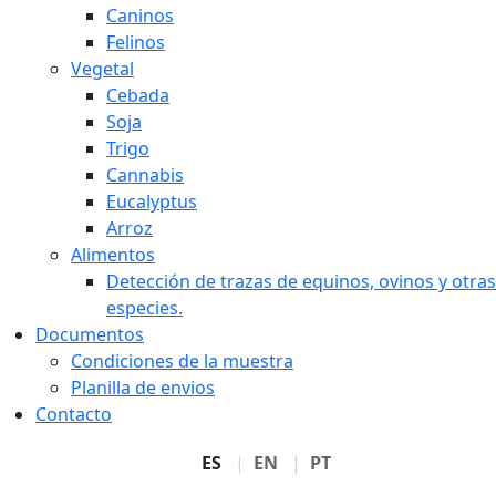
Caninos
Felinos
Vegetal
Cebada
Soja
Trigo
Cannabis
Eucalyptus
Arroz
Alimentos
Detección de trazas de equinos, ovinos y otras
especies.
Documentos
Condiciones de la muestra
Planilla de envios
Contacto
ES
EN
PT